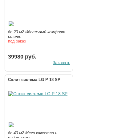
до 20 м2 Идеальный комфорт
стиля.
под заказ
39980 руб.
Заказать
Сплит система LG P 18 SP
до 40 м2 Мега качество и
надежность.