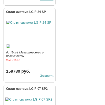
Сплит система LG P 24 SP
до 75 м2 Мега качество и
надежность.
под заказ
159780 руб.
Заказать
Сплит система LG P 07 SP2