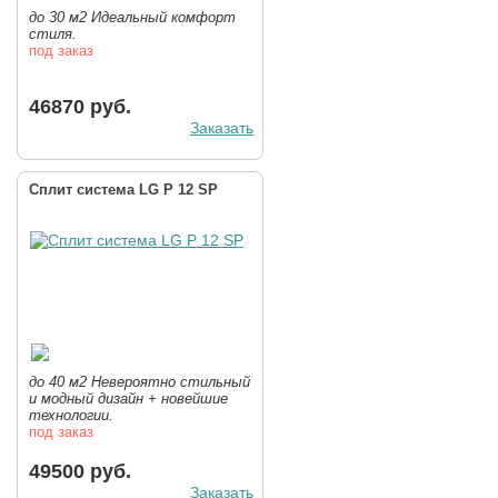
до 30 м2 Идеальный комфорт
стиля.
под заказ
46870 руб.
Заказать
Сплит система LG P 12 SP
до 40 м2 Невероятно стильный
и модный дизайн + новейшие
технологии.
под заказ
49500 руб.
Заказать