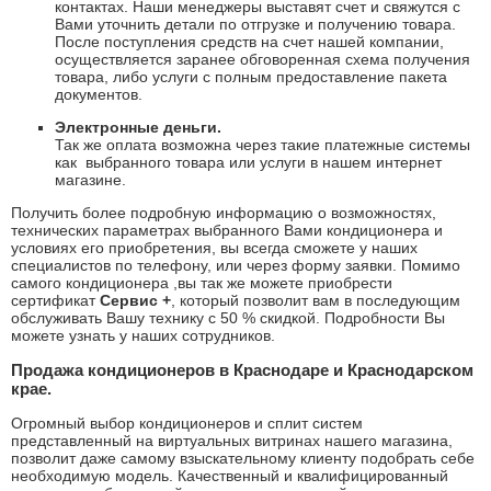
контактах. Наши менеджеры выставят счет и свяжутся с
Вами уточнить детали по отгрузке и получению товара.
После поступления средств на счет нашей компании,
осуществляется заранее обговоренная схема получения
товара, либо услуги с полным предоставление пакета
документов.
Электронные деньги.
Так же оплата возможна через такие платежные системы
как
выбранного товара или услуги в нашем интернет
магазине.
Получить более подробную информацию о возможностях,
технических параметрах выбранного Вами кондиционера и
условиях его приобретения, вы всегда сможете у наших
специалистов по телефону, или через форму заявки. Помимо
самого кондиционера ,вы так же можете приобрести
сертификат
Сервис +
, который позволит вам в последующим
обслуживать Вашу технику с 50 % скидкой. Подробности Вы
можете узнать у наших сотрудников.
Продажа кондиционеров в Краснодаре и Краснодарском
крае.
Огромный выбор кондиционеров и сплит систем
представленный на виртуальных витринах нашего магазина,
позволит даже самому взыскательному клиенту подобрать себе
необходимую модель. Качественный и квалифицированный