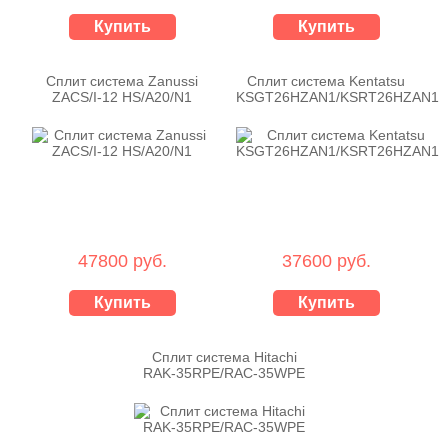
Купить
Купить
Сплит система Zanussi
Сплит система Kentatsu
ZACS/I-12 HS/A20/N1
KSGT26HZAN1/KSRT26HZAN1
47800 руб.
37600 руб.
Купить
Купить
Сплит система Hitachi
RAK-35RPE/RAC-35WPE