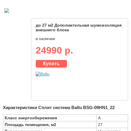
до 27 м2 Дополнительная шумоизоляция
внешнего блока
в наличии
24990 р.
Купить
Характеристики Сплит система Ballu BSG-09HN1_22
Класс энергосбережения
A
Площадь помещения, м2
27