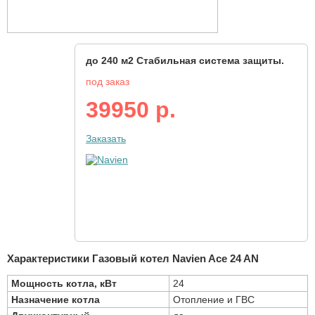
до 240 м2 Стабильная система защиты.
под заказ
39950 р.
Заказать
Характеристики Газовый котел Navien Ace 24 AN
Мощность котла, кВт
24
Назначение котла
Отопление и ГВС