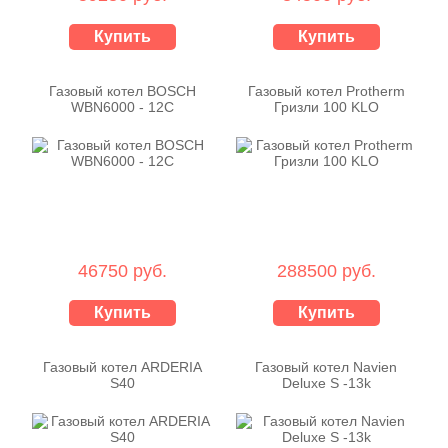
Купить
Купить
Газовый котел BOSCH
Газовый котел Protherm
WBN6000 - 12C
Гризли 100 KLO
46750 руб.
288500 руб.
Купить
Купить
Газовый котел ARDERIA
Газовый котел Navien
S40
Deluxe S -13k