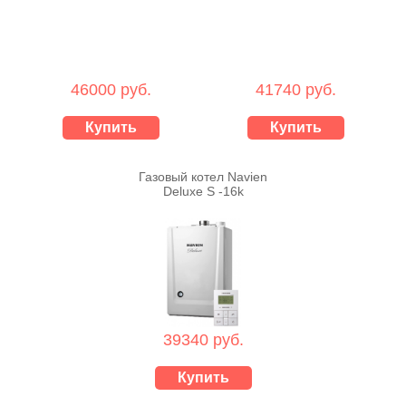
46000 руб.
41740 руб.
Купить
Купить
Газовый котел Navien
Deluxe S -16k
39340 руб.
Купить