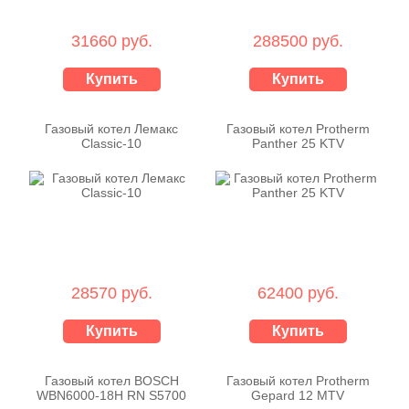
31660 руб.
288500 руб.
Купить
Купить
Газовый котел Лемакс
Газовый котел Protherm
Classic-10
Panther 25 KTV
28570 руб.
62400 руб.
Купить
Купить
Газовый котел BOSCH
Газовый котел Protherm
WBN6000-18H RN S5700
Gepard 12 MTV