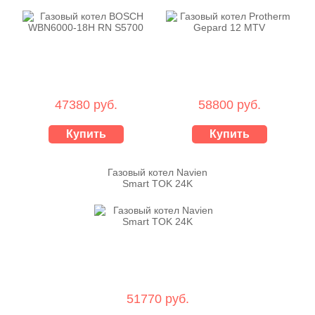
47380 руб.
58800 руб.
Купить
Купить
Газовый котел Navien
Smart TOK 24K
51770 руб.