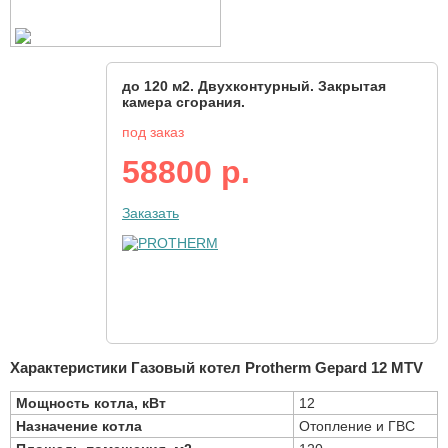
до 120 м2. Двухконтурный. Закрытая
камера сгорания.
под заказ
58800 р.
Заказать
Характеристики Газовый котел Protherm Gepard 12 MTV
Мощность котла, кВт
12
Назначение котла
Отопление и ГВС