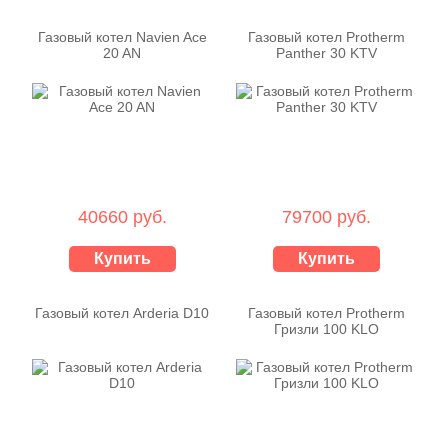
Газовый котел Navien Ace
Газовый котел Protherm
20 AN
Panther 30 KTV
40660 руб.
79700 руб.
Купить
Купить
Газовый котел Arderia D10
Газовый котел Protherm
Гризли 100 KLO