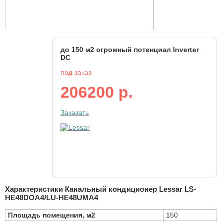
до 150 м2 огромный потенциал Inverter
DC
под заказ
206200 р.
Заказать
Характеристики Канальный кондиционер Lessar LS-
HE48DOA4/LU-HE48UMA4
Площадь помещения, м2
150