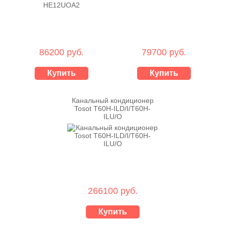
86200 руб.
79700 руб.
Купить
Купить
Канальный кондиционер
Tosot T60H-ILD/I/T60H-
ILU/O
266100 руб.
Купить