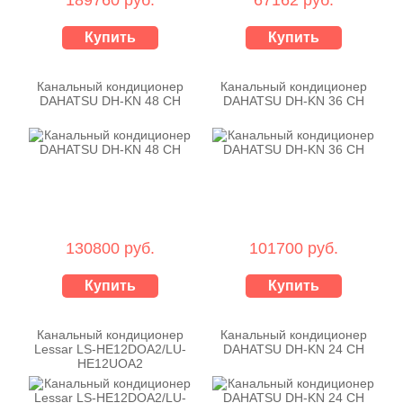
Купить
Купить
Канальный кондиционер
Канальный кондиционер
DAHATSU DH-KN 48 CH
DAHATSU DH-KN 36 CH
130800 руб.
101700 руб.
Купить
Купить
Канальный кондиционер
Канальный кондиционер
Lessar LS-HE12DOA2/LU-
DAHATSU DH-KN 24 CH
HE12UOA2