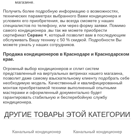
магазине.
Получить более подробную информацию о возможностях,
технических параметрах выбранного Вами кондиционера и
условиях его приобретения, вы всегда сможете у наших
специалистов по телефону, или через форму заявки. Помимо
самого кондиционера ,вы так же можете приобрести
сертификат
Сервис +
, который позволит вам в последующим
обслуживать Вашу технику с 50 % скидкой. Подробности Вы
можете узнать у наших сотрудников.
Продажа кондиционеров в Краснодаре и Краснодарском
крае.
Огромный выбор кондиционеров и сплит систем
представленный на виртуальных витринах нашего магазина,
позволит даже самому взыскательному клиенту подобрать себе
необходимую модель. Качественный и квалифицированный
монтаж приобретаемой техники выполненный опытными
мастерами и оформленный документально будет
гарантировать стабильную и бесперебойную службу
кондиционера.
ДРУГИЕ ТОВАРЫ ЭТОЙ КАТЕГОРИИ
Канальный кондиционер
Канальный кондиционер