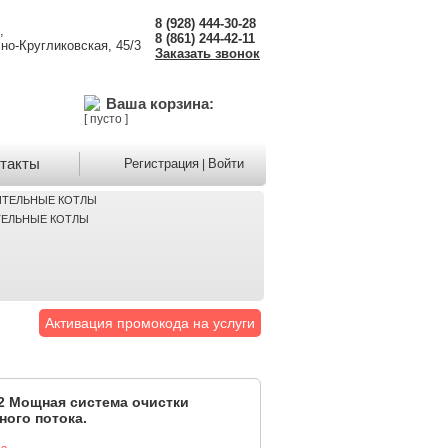
8 (928) 444-30-28
,
8 (861) 244-42-11
но-Кругликовская, 45/3
Заказать звонок
Ваша корзина:
[ пусто ]
такты
Регистрация
Войти
|
ЕЛЬНЫЕ КОТЛЫ
Активация промокода на услуги
м2 Мощная система очистки
ного потока.