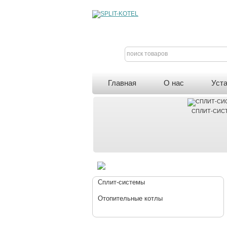
поиск товаров
Главная
О нас
Уст
СПЛИТ-СИС
Сплит-системы
Отопительные котлы