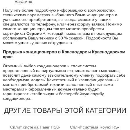
магазине.
Получить более подробную информацию о возможностях,
технических параметрах выбранного Вами кондиционера и
условиях его приобретения, вы всегда сможете у наших
специалистов по телефону, или через форму заявки. Помимо
самого кондиционера ,вы так же можете приобрести
сертификат
Сервис +
, который позволит вам в последующим
обслуживать Вашу технику с 50 % скидкой. Подробности Вы
можете узнать у наших сотрудников.
Продажа кондиционеров в Краснодаре и Краснодарском
крае.
Огромный выбор кондиционеров и сплит систем
представленный на виртуальных витринах нашего магазина,
позволит даже самому взыскательному клиенту подобрать себе
необходимую модель. Качественный и квалифицированный
монтаж приобретаемой техники выполненный опытными
мастерами и оформленный документально будет
гарантировать стабильную и бесперебойную службу
кондиционера.
ДРУГИЕ ТОВАРЫ ЭТОЙ КАТЕГОРИИ
Сплит система Haier HSU-
Сплит система Rovex RS-