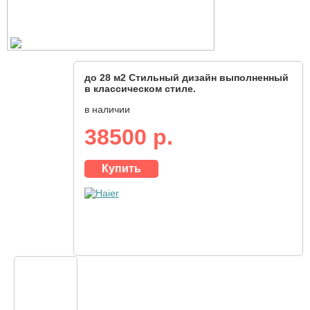
до 28 м2 Стильный дизайн выполненный
в классическом стиле.
в наличии
38500 р.
Купить