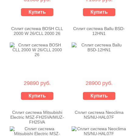
Купить
Купить
Сплит система BOSH CLL
Сплит система Ballu BSD-
2000 W 26/CLL 2000 26
12HN1
29890 руб.
28900 руб.
Купить
Купить
Сплит система Mitsubishi
Сплит система Neoclima
Electric MSZ-FH25VA/MUZ-
NS/NU-HAL07F
FH25VA