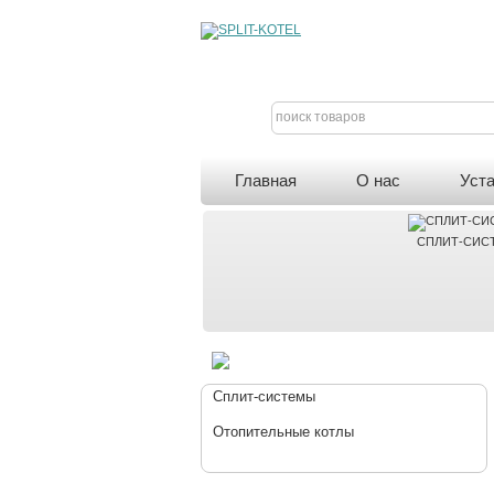
поиск товаров
Главная
О нас
Уст
СПЛИТ-СИС
Сплит-системы
Отопительные котлы