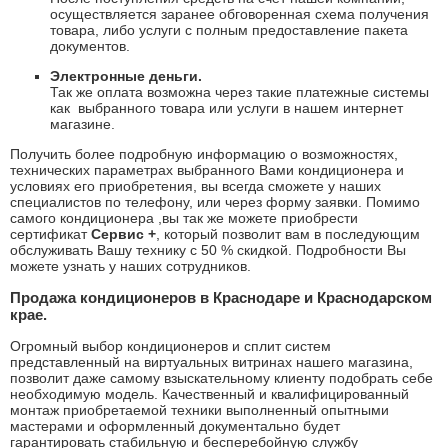
осуществляется заранее обговоренная схема получения
товара, либо услуги с полным предоставление пакета
документов.
Электронные деньги.
Так же оплата возможна через такие платежные системы
как
выбранного товара или услуги в нашем интернет
магазине.
Получить более подробную информацию о возможностях,
технических параметрах выбранного Вами кондиционера и
условиях его приобретения, вы всегда сможете у наших
специалистов по телефону, или через форму заявки. Помимо
самого кондиционера ,вы так же можете приобрести
сертификат
Сервис +
, который позволит вам в последующим
обслуживать Вашу технику с 50 % скидкой. Подробности Вы
можете узнать у наших сотрудников.
Продажа кондиционеров в Краснодаре и Краснодарском
крае.
Огромный выбор кондиционеров и сплит систем
представленный на виртуальных витринах нашего магазина,
позволит даже самому взыскательному клиенту подобрать себе
необходимую модель. Качественный и квалифицированный
монтаж приобретаемой техники выполненный опытными
мастерами и оформленный документально будет
гарантировать стабильную и бесперебойную службу