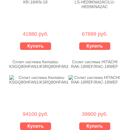
41980 руб.
67899 руб.
Купить
Купить
Сплит система Kentatsu
Сплит система HITACHI
KSGQ80HFAN1/KSRQ80HFAN1
RAK-18REF/RAC-18WEF
94100 руб.
39900 руб.
Купить
Купить