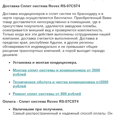
Доставка Сплит система Rovex RS-07CST4
Доставка кондиционеров и сплит систем по Краснодару и в
черте города осуществляется Бесплатно. Приобретенный Вами
товар доставляется непосредственно в помещение, где в
присутствии покупателя, удаляются заводские пломбы,
осматривается внешний вид и проверяется комплектность.
Только когда все эти действия выполнены сотрудниками нашей
компании, доставка считается выполненной. Доставка в
пределах края, республики Адыгеи, в другие регионы
обговариваются индивидуально и не превышает общие
расценки транспортных компаний, а порой выходит гораздо
дешевле.
Установка и монтаж кондиционера.
Монтаж сплит системы и кондиционера от 3500
рублей
Техническое обслуга и чистка кондиционера от2000
рублей
Ремонт сплит системы от 800 рублей
Оплата - Сплит система Rovex RS-07CST4
Наличными при получении.
Самый распространенный и надежный способ оплаты. Он