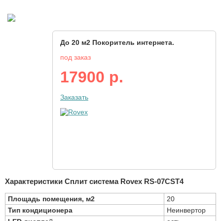
До 20 м2 Покоритель интернета.
под заказ
17900 р.
Заказать
Характеристики Сплит система Rovex RS-07CST4
Площадь помещения, м2
20
Тип кондиционера
Неинвертор