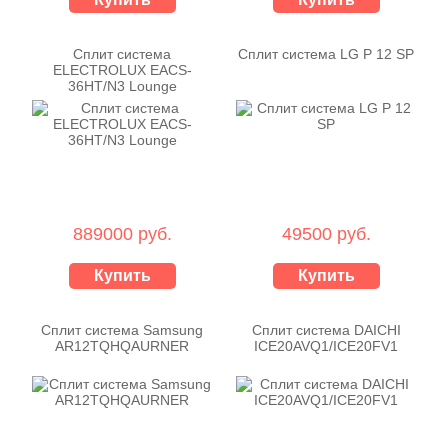
Сплит система
Сплит система LG P 12 SP
ELECTROLUX EACS-
36HT/N3 Lounge
889000 руб.
49500 руб.
Купить
Купить
Сплит система Samsung
Сплит система DAICHI
AR12TQHQAURNER
ICE20AVQ1/ICE20FV1