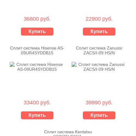
36800 руб.
22900 руб.
Купить
Купить
Сплит система Hisense AS-
Сплит система Zanussi
09UR4SYDDB15
ZACS/I-09 HS/N
33400 руб.
39990 руб.
Купить
Купить
Сплит система Kentatsu