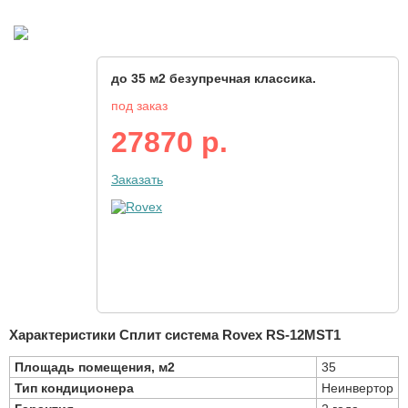
до 35 м2 безупречная классика.
под заказ
27870 р.
Заказать
Характеристики Сплит система Rovex RS-12MST1
Площадь помещения, м2
35
Тип кондиционера
Неинвертор