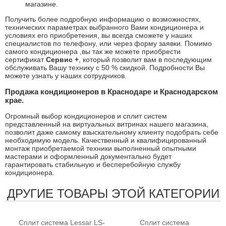
магазине.
Получить более подробную информацию о возможностях,
технических параметрах выбранного Вами кондиционера и
условиях его приобретения, вы всегда сможете у наших
специалистов по телефону, или через форму заявки. Помимо
самого кондиционера ,вы так же можете приобрести
сертификат
Сервис +
, который позволит вам в последующим
обслуживать Вашу технику с 50 % скидкой. Подробности Вы
можете узнать у наших сотрудников.
Продажа кондиционеров в Краснодаре и Краснодарском
крае.
Огромный выбор кондиционеров и сплит систем
представленный на виртуальных витринах нашего магазина,
позволит даже самому взыскательному клиенту подобрать себе
необходимую модель. Качественный и квалифицированный
монтаж приобретаемой техники выполненный опытными
мастерами и оформленный документально будет
гарантировать стабильную и бесперебойную службу
кондиционера.
ДРУГИЕ ТОВАРЫ ЭТОЙ КАТЕГОРИИ
Сплит система Lessar LS-
Сплит система