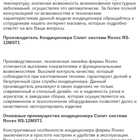
температуру, исключая возможность возникновения простудных
заболеваний, осуществляя это автоматически. За более полной
консультацией по возможностям и техническим
характеристикам данной модели кондиционера обращайтесь к
сотрудникам нашего интернет магазина, которые подробно
ответят на все Ваши вопросы.
Производитель Кондиционера Сплит система Rovex RS-
12MST1
Производственная, техническая линейка фирмы Rovex
отличается высокими показателями и функциональными
возможностями. Высокий контроль качества, который
соблюдается при изготовлении техники, гарантирует долгий и
безупречный срок службы кондиционера. Данный
производитель реализует в своих изделиях не только
современный и стильный дизайн, но и надежность узлов и
агрегатов, а заводская сборка, которая осуществляется на
современном и технологичном оборудовании позволяет долго и
качественно эксплуатировать изделие
Основные преимущества кондиционера Сплит система
Rovex RS-12MST1
.
Конструктивные особенности кондиционера фирмы Rovex
заключается в простоте настроек и удобстве в эксплуатации.