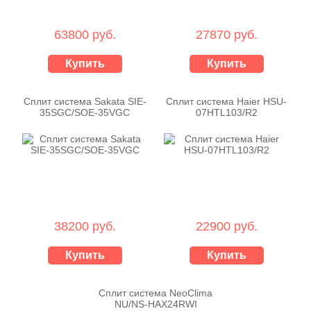
63800 руб.
27870 руб.
Купить
Купить
Сплит система Sakata SIE-
Сплит система Haier HSU-
35SGC/SOE-35VGC
07HTL103/R2
38200 руб.
22900 руб.
Купить
Купить
Сплит система NeoClima
NU/NS-HAX24RWI