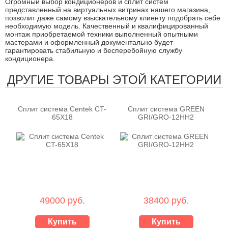
Огромный выбор кондиционеров и сплит систем
представленный на виртуальных витринах нашего магазина,
позволит даже самому взыскательному клиенту подобрать себе
необходимую модель. Качественный и квалифицированный
монтаж приобретаемой техники выполненный опытными
мастерами и оформленный документально будет
гарантировать стабильную и бесперебойную службу
кондиционера.
ДРУГИЕ ТОВАРЫ ЭТОЙ КАТЕГОРИИ
Сплит система Centek CT-
Сплит система GREEN
65X18
GRI/GRO-12HH2
49000 руб.
38400 руб.
Купить
Купить