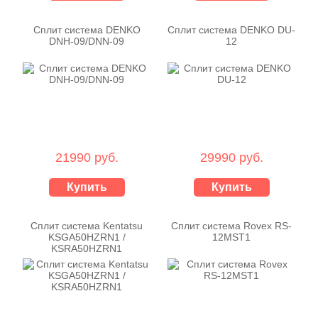
Сплит система DENKO
Сплит система DENKO DU-
DNH-09/DNN-09
12
21990 руб.
29990 руб.
Купить
Купить
Сплит система Kentatsu
Сплит система Rovex RS-
KSGA50HZRN1 /
12MST1
KSRA50HZRN1